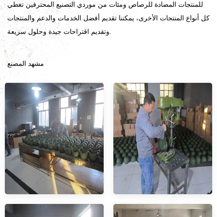
للمنتجات المضادة للرصاص ومئات من موردي التصنيع المحترفين تغطي
كل أنواع المنتجات الأخرى، يمكننا تقديم أفضل الخدمات والدعم والمنتجات
وتقديم اقتراحات جيدة وحلول سريعة.
مشهد المصنع