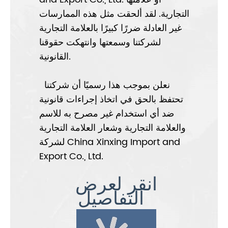
التجارية. لقد ألحقت مثل هذه الممارسات
غير العادلة ضررًا كبيرًا بالعلامة التجارية
لشركتنا وسمعتها وانتهكت حقوقنا
القانونية.
نعلن بموجب هذا رسميًا أن شركتنا
تحتفظ بالحق في اتخاذ إجراءات قانونية
ضد أي استخدام غير مصرح به للاسم
والعلامة التجارية وشعار العلامة التجارية
لشركة China Xinxing Import and
Export Co., Ltd.
انقر لعرض
التفاصيل