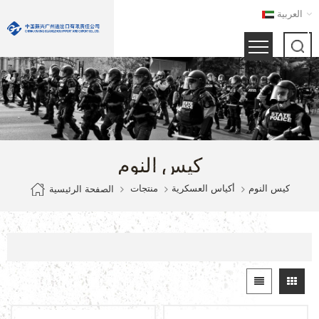
العربية
كيس النوم
كيس النوم
أكياس العسكرية
منتجات
الصفحة الرئيسية