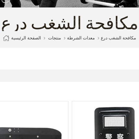
مكافحة الشغب درع
الصفحة الرئيسية
مكافحة الشغب درع
معدات الشرطة
منتجات