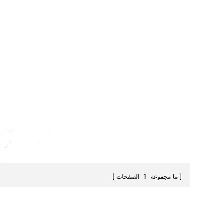
ما مجموعه
1
الصفحات