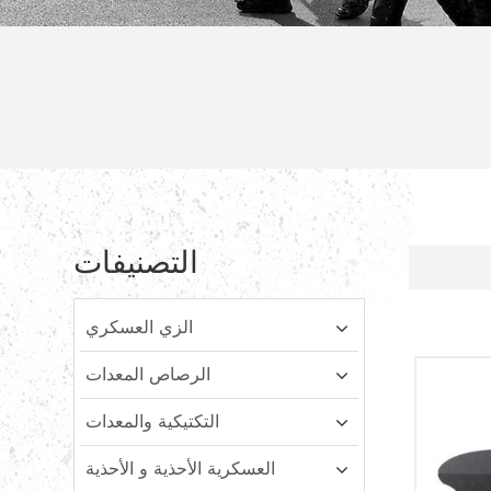
التصنيفات
الزي العسكري
الرصاص المعدات
التكتيكية والمعدات
العسكرية الأحذية و الأحذية