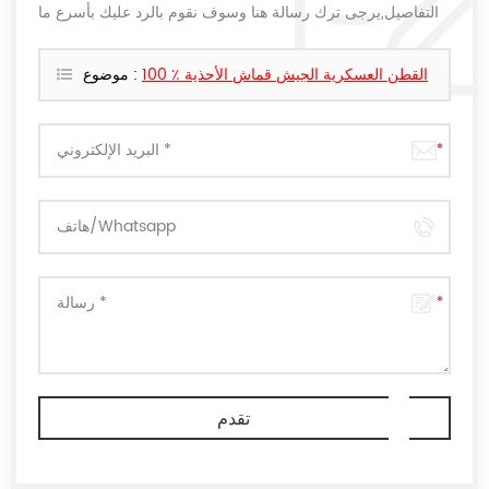
التفاصيل,يرجى ترك رسالة هنا وسوف نقوم بالرد عليك بأسرع ما
يمكن.
100 ٪ القطن العسكرية الجيش قماش الأحذية
موضوع :