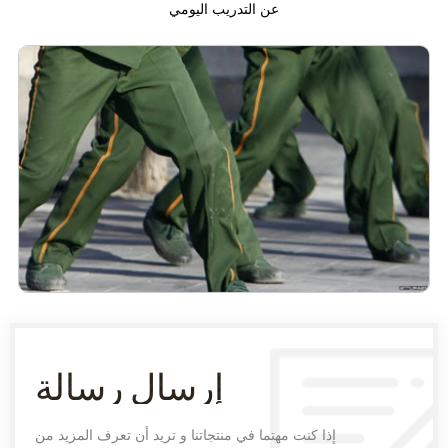
عن التدريب اليومي
إرسال رسالة
إذا كنت مهتما في منتجاتنا و تريد أن تعرف المزيد من