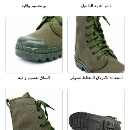
دائم أحذية الدانتيل
تو تصميم واقية
المضادة للانزلاق المطاط تسولي
الساق تصميم واقية