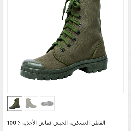
100 ٪ القطن العسكرية الجيش قماش الأحذية