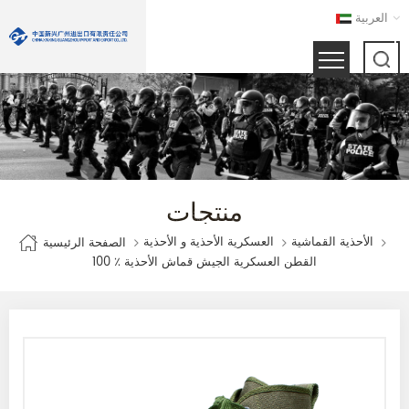
العربية
منتجات
الأحذية القماشية
العسكرية الأحذية و الأحذية
الصفحة الرئيسية
100 ٪ القطن العسكرية الجيش قماش الأحذية