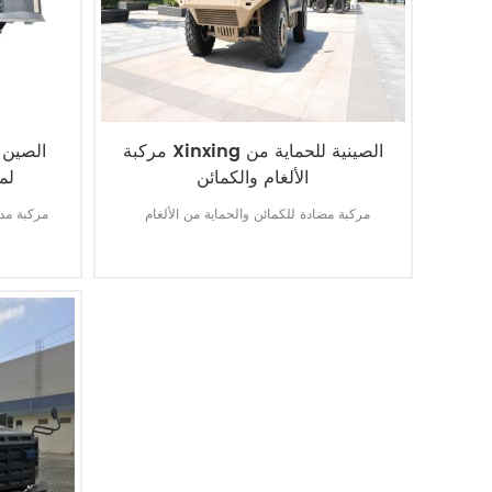
مركبة Xinxing الصينية للحماية من
الصين 
الألغام والكمائن
لم
مركبة مضادة للكمائن والحماية من الألغام
مركبة مد