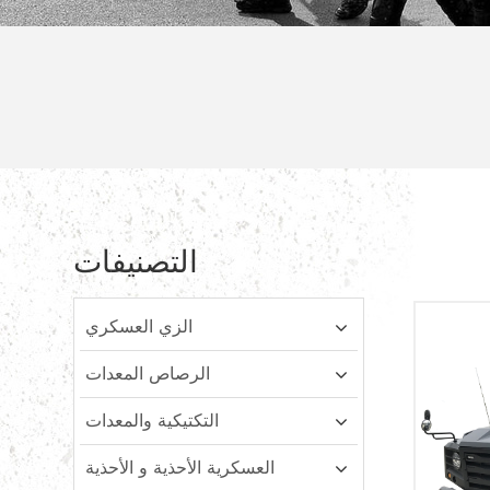
التصنيفات
الزي العسكري
الرصاص المعدات
التكتيكية والمعدات
العسكرية الأحذية و الأحذية