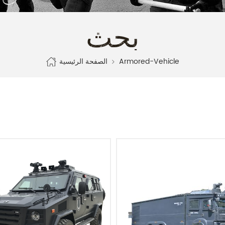
بحث
الصفحة الرئيسية
Armored-Vehicle