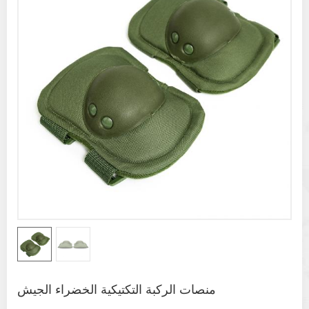
منصات الركبة التكتيكية الخضراء الجيش