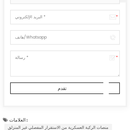
العلامات :
منصات الركبة العسكرية من الاستقرار المفصلي غير المنزلق