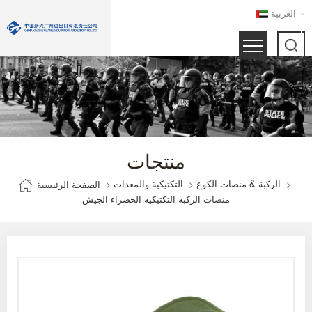
العربية
منتجات
الركبة & منصات الكوع
التكتيكية والمعدات
الصفحة الرئيسية
منصات الركبة التكتيكية الخضراء الجيش