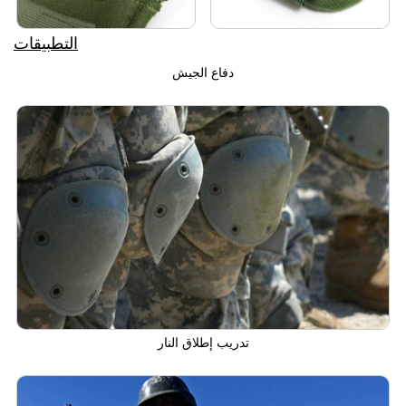
التطبيقات
دفاع الجيش
تدريب إطلاق النار