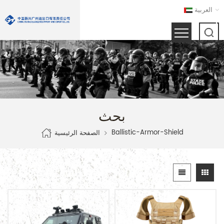
العربية
بحث
Ballistic-Armor-Shield
الصفحة الرئيسية