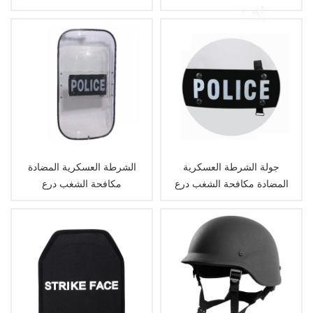
الباليستية شرطة سترة
جولة الشرطة العسكرية
الشرطة العسكرية المضادة
المضادة مكافحة الشغب درع
مكافحة الشغب درع