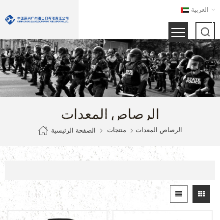
العربية
الرصاص المعدات
الرصاص المعدات
منتجات
الصفحة الرئيسية