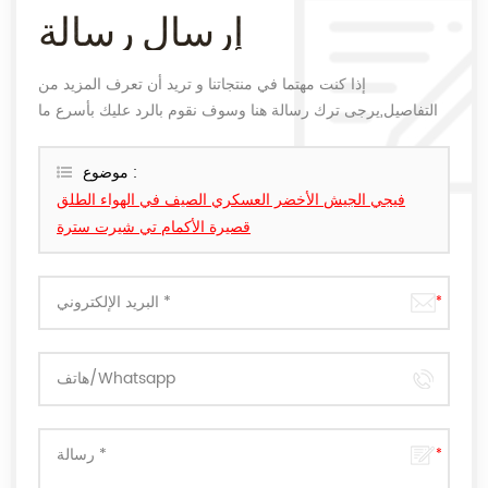
إرسال رسالة
إذا كنت مهتما في منتجاتنا و تريد أن تعرف المزيد من
التفاصيل,يرجى ترك رسالة هنا وسوف نقوم بالرد عليك بأسرع ما
يمكن.
موضوع :
فيجي الجيش الأخضر العسكري الصيف في الهواء الطلق
قصيرة الأكمام تي شيرت سترة