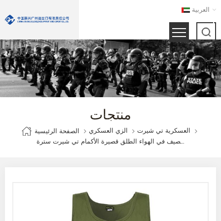
العربية
منتجات
العسكرية تي شيرت
الزي العسكري
الصفحة الرئيسية
فيجي الجيش الأخضر العسكري الصيف في الهواء الطلق قصيرة الأكمام تي شيرت سترة