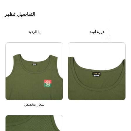
التفاصيل تظهر
غرزة أنيقة
يا الرقبة
شعار مخصص