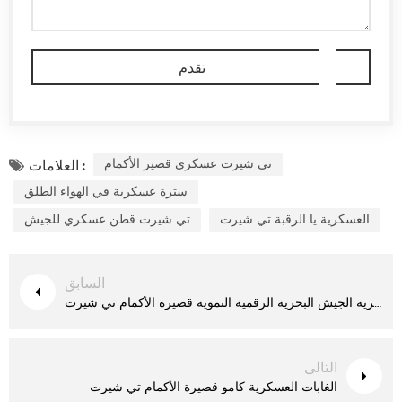
تي شيرت عسكري قصير الأكمام
العلامات :
سترة عسكرية في الهواء الطلق
العسكرية يا الرقبة تي شيرت
تي شيرت قطن عسكري للجيش
السابق
توغو العسكرية الجيش البحرية الرقمية التمويه قصيرة الأكمام تي شيرت
التالى
الغابات العسكرية كامو قصيرة الأكمام تي شيرت