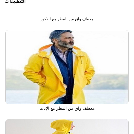
التطبيقات
معطف واق من المطر مع الذكور
معطف واق من المطر مع الإناث