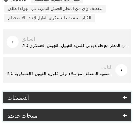
معطف واق من المطر الجيش التمويه في الهواء الطلق
الكبار المعطف العسكري القابل لإعادة الاستخدام
السابق
الجيش العسكري 210t البوليستر معطف واق من المطر مع طلاء بولي كلوريد الفينيل
التالى
العسكرية 190T البوليستر التمويه المعطف مع طلاء بولي كلوريد الفينيل
التصنيفات
منتجات جديدة