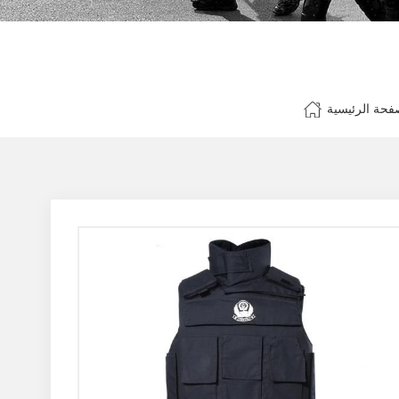
فحة الرئيسية