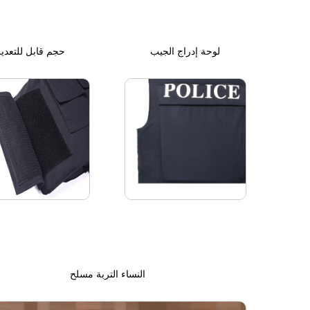
لوحة إدراج الجيب
حجم قابل للتعدي
النساء التربة مسلح