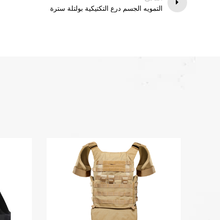
التمويه الجسم درع التكتيكية بولتلة سترة