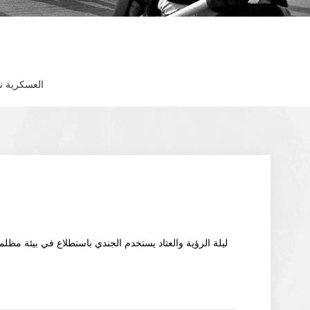
العسكرية نظ
ليلة الرؤية والعتاد يستخدم الجندي باستطلاع في بيئة مظل