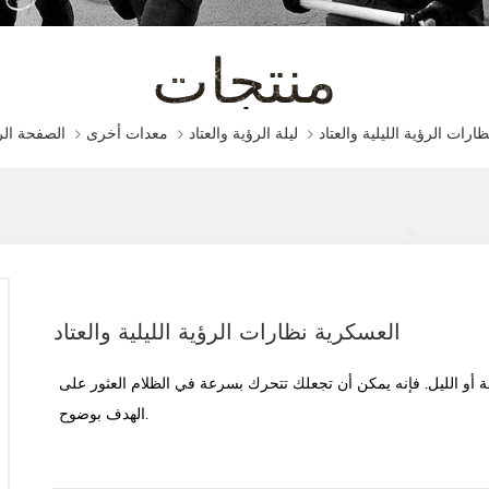
منتجات
الصفحة الر
ارات الرؤية الليلية والعتاد
ليلة الرؤية والعتاد
معدات أخرى
العسكرية نظارات الرؤية الليلية والعتاد
مة أو الليل. فإنه يمكن أن تجعلك تتحرك بسرعة في الظلام العثور على
الهدف بوضوح.