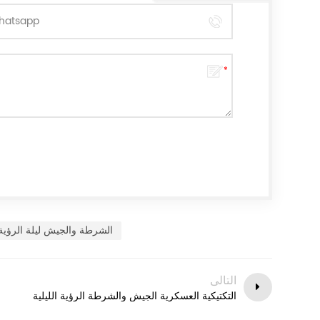
الشرطة والجيش ليلة الرؤية
التالى
التكتيكية العسكرية الجيش والشرطة الرؤية الليلية