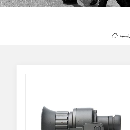
ئيسية