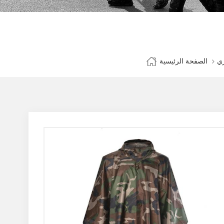
الصفحة الرئيسية
ي