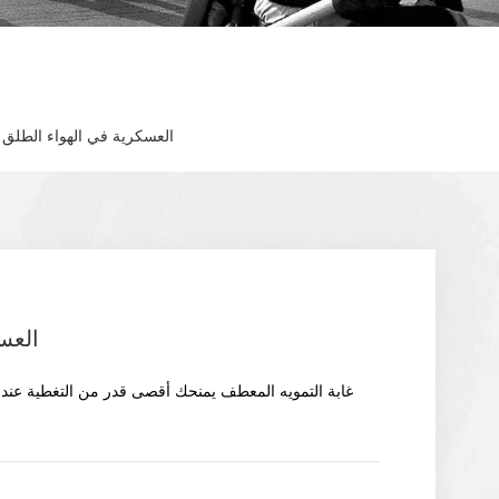
العسكرية في الهواء الطلق 
العس
غابة التمويه المعطف يمنحك أقصى قدر من التغطية عندما