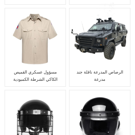
الرصاص المدرعة ناقلة جند
مسؤول عسكري القميص
مدرعة
الكاكي الشرطة الكمبودية