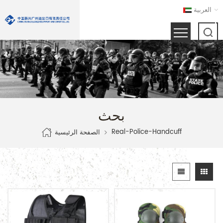
العربية
بحث
Real-Police-Handcuff
الصفحة الرئيسية