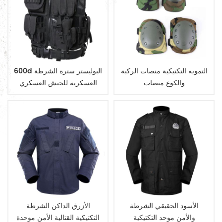
التمويه التكتيكية منصات الركبة
600d البوليستر سترة الشرطة
والكوع منصات
العسكرية للجيش العسكري
التكتيكي
الأسود الحقيقي الشرطة
الأزرق الداكن الشرطة
والأمن موحد التكتيكية
التكتيكية القتالية الأمن موحدة