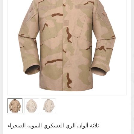
ثلاثة ألوان الزي العسكري التمويه الصحراء