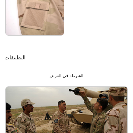
التطبيقات
الشرطة في العرض