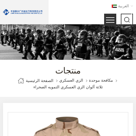
العربية
منتجات
مكافحة موحدة
الزي العسكري
الصفحة الرئيسية
ثلاثة ألوان الزي العسكري التمويه الصحراء