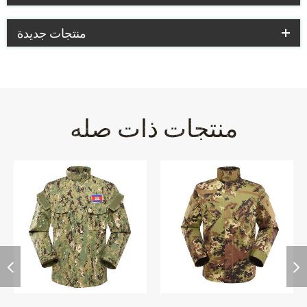
منتجات جديدة
منتجات ذات صله