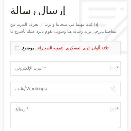
إرسال رسالة
إذا كنت مهتما في منتجاتنا و تريد أن تعرف المزيد من
التفاصيل,يرجى ترك رسالة هنا وسوف نقوم بالرد عليك بأسرع ما
يمكن.
ثلاثة ألوان الزي العسكري التمويه الصحراء
موضوع :