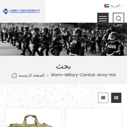
العربية
بحث
Warm-Military-Combat-Army-Hat
الصفحة الرئيسية