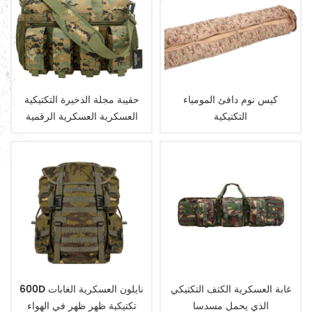
كيس نوم دافئ المومياء
حقيبة مجلة الذخيرة التكتيكية
التكتيكية
العسكرية العسكرية الرقمية
غابة العسكرية الكتف التكتيكي
600D نايلون العسكرية الغابات
الذي يحمل مسدسا
تكتيكية ظهر ظهر في الهواء