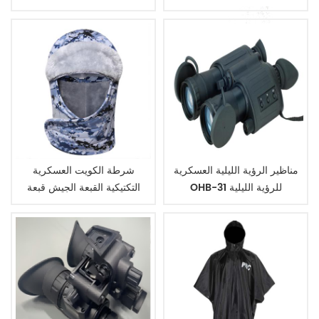
الطلق
مناظير الرؤية الليلية العسكرية
شرطة الكويت العسكرية
OHB-31 للرؤية الليلية
التكتيكية القبعة الجيش قبعة
الشتاء دافئ