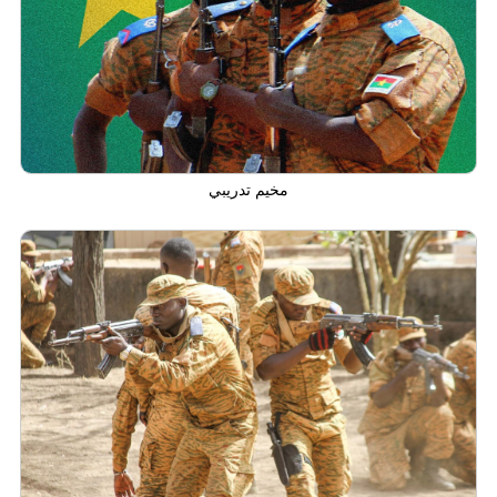
مخيم تدريبي