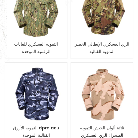
الزي العسكري الإيطالي الخضر
التمويه العسكري للغابات
التمويه القتالية
الرقمية الموحدة
ثلاثة ألوان الجيش التمويه
التمويه الأزرق dpm acu
الصحراء الزي العسكري
القتالية الموحدة