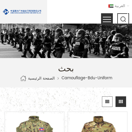
العربية
بحث
Camouflage-Bdu-Uniform
الصفحة الرئيسية