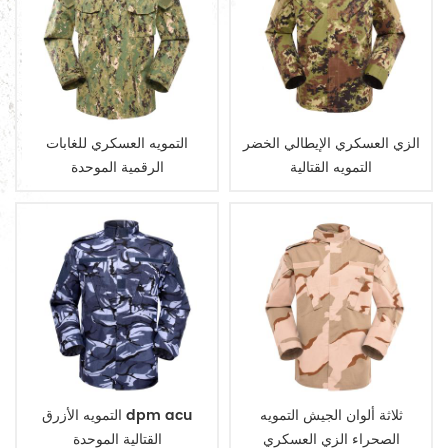
الزي العسكري الإيطالي الخضر
التمويه العسكري للغابات
التمويه القتالية
الرقمية الموحدة
ثلاثة ألوان الجيش التمويه
التمويه الأزرق dpm acu
الصحراء الزي العسكري
القتالية الموحدة