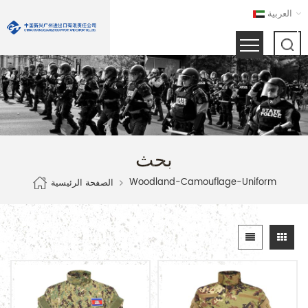
العربية
بحث
Woodland-Camouflage-Uniform
الصفحة الرئيسية