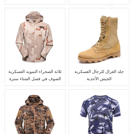
جلد الغزال للرجال العسكرية
ثلاثة الصحراء التمويه العسكرية
الجيش الأحذية
الصوف في فصل الشتاء سترة