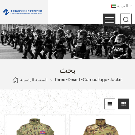
العربية
بحث
Three-Desert-Camouflage-Jacket
الصفحة الرئيسية