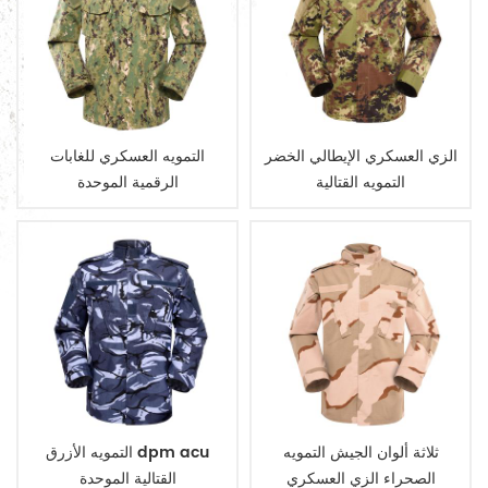
الزي العسكري الإيطالي الخضر
التمويه العسكري للغابات
التمويه القتالية
الرقمية الموحدة
ثلاثة ألوان الجيش التمويه
التمويه الأزرق dpm acu
الصحراء الزي العسكري
القتالية الموحدة