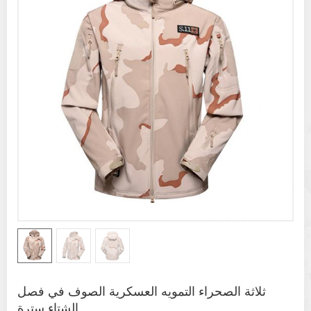
ثلاثة الصحراء التمويه العسكرية الصوف في فصل
الشتاء سترة