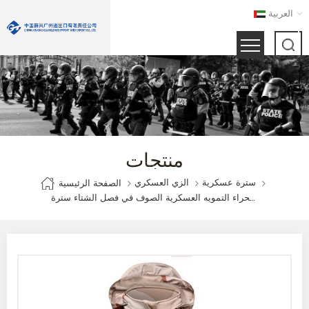
العربية
منتجات
سترة عسكرية
الزي العسكري
الصفحة الرئيسية
ثلاثة الصحراء التمويه العسكرية الصوف في فصل الشتاء سترة