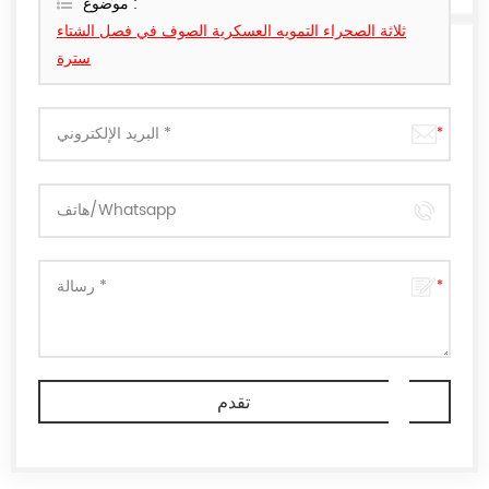
موضوع :
ثلاثة الصحراء التمويه العسكرية الصوف في فصل الشتاء
سترة