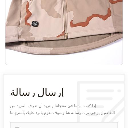
إرسال رسالة
إذا كنت مهتما في منتجاتنا و تريد أن تعرف المزيد من
التفاصيل,يرجى ترك رسالة هنا وسوف نقوم بالرد عليك بأسرع ما
يمكن.