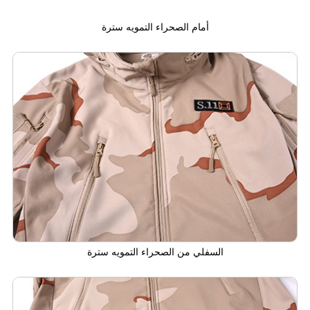
أمام الصحراء التمويه سترة
السفلي من الصحراء التمويه سترة