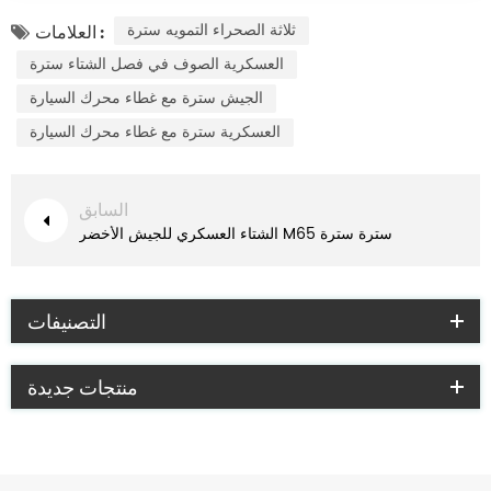
ثلاثة الصحراء التمويه سترة
العلامات :
العسكرية الصوف في فصل الشتاء سترة
الجيش سترة مع غطاء محرك السيارة
العسكرية سترة مع غطاء محرك السيارة
السابق
الشتاء العسكري للجيش الأخضر M65 سترة سترة
التصنيفات
منتجات جديدة