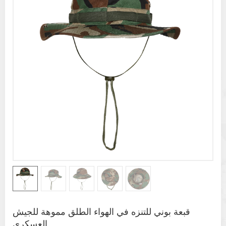
قبعة بوني للتنزه في الهواء الطلق مموهة للجيش
العسكري