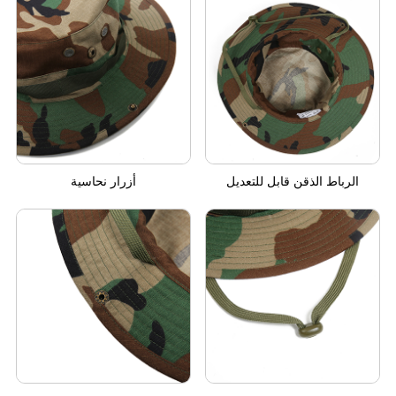
الرباط الذقن قابل للتعديل
أزرار نحاسية