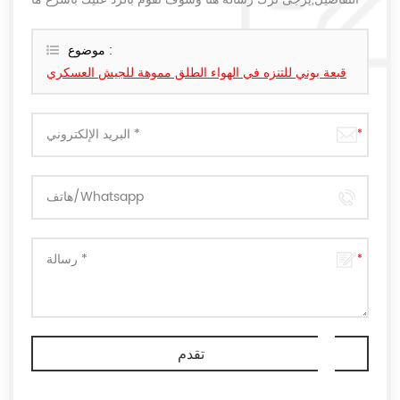
يمكن.
موضوع :
قبعة بوني للتنزه في الهواء الطلق مموهة للجيش العسكري