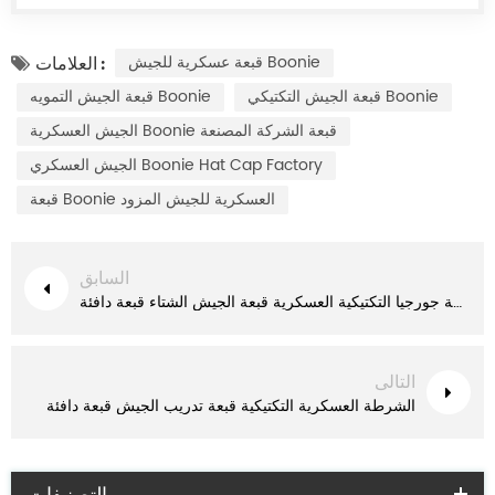
قبعة عسكرية للجيش Boonie
العلامات :
قبعة الجيش التكتيكي Boonie
قبعة الجيش التمويه Boonie
الجيش العسكرية Boonie قبعة الشركة المصنعة
الجيش العسكري Boonie Hat Cap Factory
قبعة Boonie العسكرية للجيش المزود
السابق
شرطة جورجيا التكتيكية العسكرية قبعة الجيش الشتاء قبعة دافئة
التالى
الشرطة العسكرية التكتيكية قبعة تدريب الجيش قبعة دافئة
التصنيفات