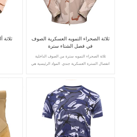
ثلاثة الصحراء التمويه العسكرية الصوف
ثلاثة 
في فصل الشتاء سترة
ثلاثة الصحراء التمويه سترة من الصوف الداخلية
انفصال السترة العسكرية جندي. المواد الرئيسية هي
100 ٪ البوليستر عملية النسيج النسيج.