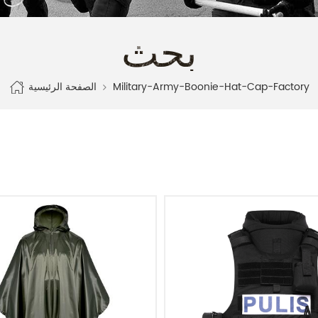
بحث
الصفحة الرئيسية
Military-Army-Boonie-Hat-Cap-Factory