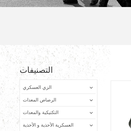
التصنيفات
الزي العسكري
الرصاص المعدات
التكتيكية والمعدات
العسكرية الأحذية و الأحذية