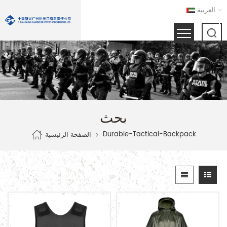
العربية
بحث
Durable-Tactical-Backpack
الصفحة الرئيسية