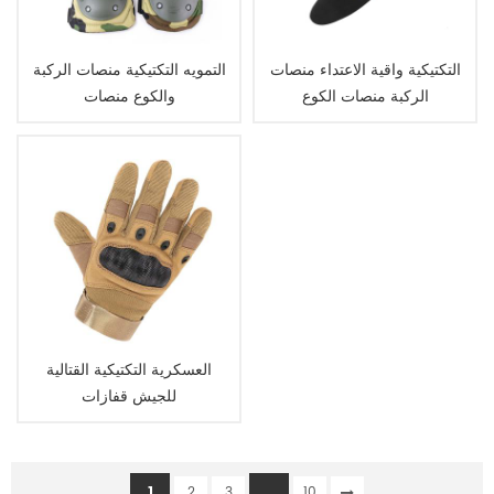
التكتيكية واقية الاعتداء منصات
التمويه التكتيكية منصات الركبة
الركبة منصات الكوع
والكوع منصات
العسكرية التكتيكية القتالية
للجيش قفازات
1
...
2
3
10