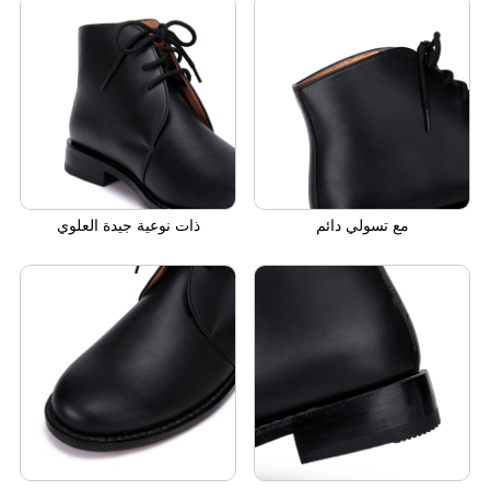
مع تسولي دائم
ذات نوعية جيدة العلوي