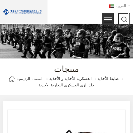
العربية
منتجات
ضابط الأحذية
العسكرية الأحذية و الأحذية
الصفحة الرئيسية
جلد الزي العسكري التجارية الأحذية