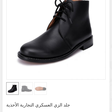
جلد الزي العسكري التجارية الأحذية