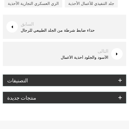
جلد التنفيذي للأعمال الأحذية
الزي العسكري التجارية الأحذية
السابق
حذاء ضابط شرطة من الجلد الطبيعي للرجال
التالى
الأسود والجلود أحذية الأعمال
التصنيفات
منتجات جديدة