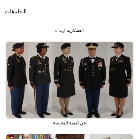
التطبيقات
العسكرية ارتداء
عن أهمية المناسبة