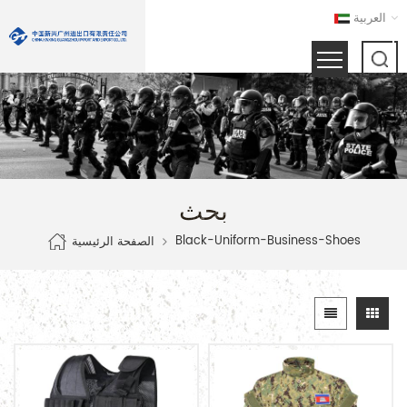
العربية
بحث
Black-Uniform-Business-Shoes
الصفحة الرئيسية