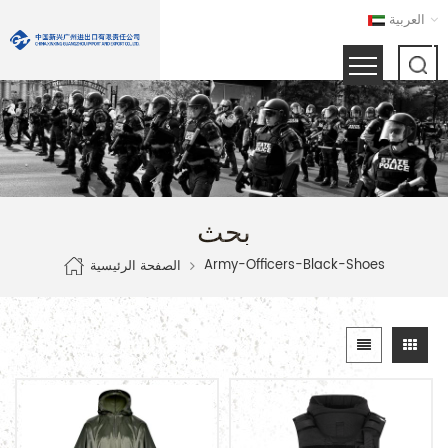
العربية
بحث
Army-Officers-Black-Shoes
الصفحة الرئيسية