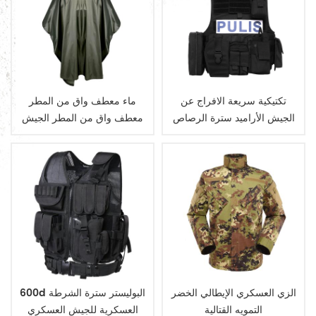
تكتيكية سريعة الافراج عن
ماء معطف واق من المطر
الجيش الأراميد سترة الرصاص
معطف واق من المطر الجيش
العسكرية
الزي العسكري الإيطالي الخضر
600d البوليستر سترة الشرطة
التمويه القتالية
العسكرية للجيش العسكري