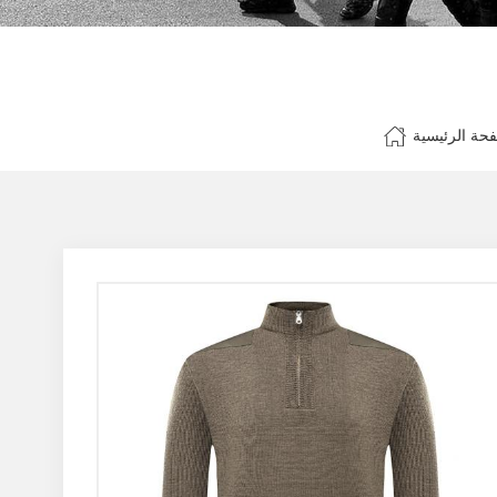
حة الرئيسية