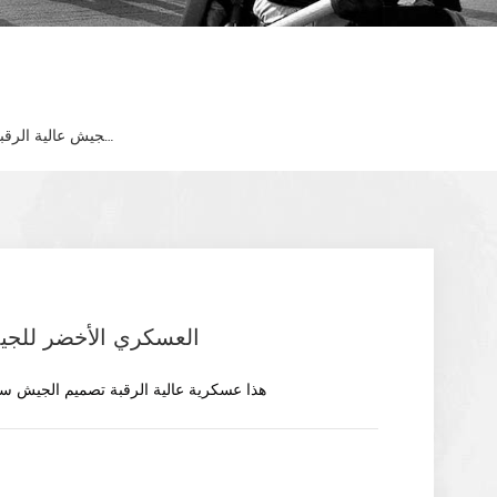
العسكري الأخضر للجيش عالية الرقبة تصميم الجيش سترة من الصوف
العسكري الأخضر للجي
.
هذا عسكرية عالية الرقبة تصميم الجيش ست