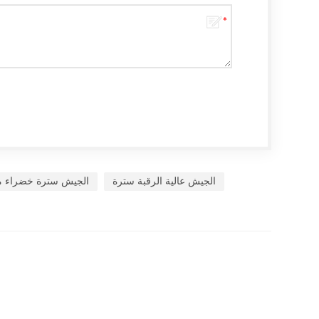
الجيش عالية الرقبة سترة
الجيش سترة خضراء 