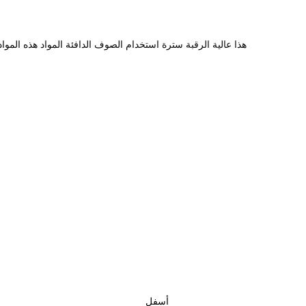
هذا عالية الرقبة سترة استخدام الصوف الدافئة المواد هذه المواد
أسفل