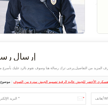
إرسال رسا
عسكري الأخضر للجيش عالية الرقبة تصميم الجيش سترة من الصوف
موضوع :