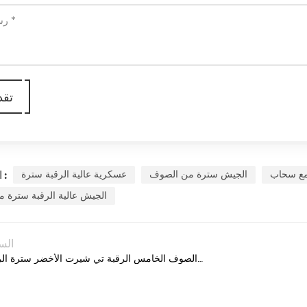
مع سحاب
الجيش سترة من الصوف
عسكرية عالية الرقبة سترة
العلامات :
الجيش عالية الرقبة سترة 
الس
العسكرية الصوف الخامس الرقبة تي شيرت الأخضر سترة الرجل