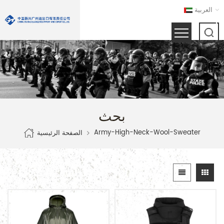
العربية
بحث
Army-High-Neck-Wool-Sweater
الصفحة الرئيسية