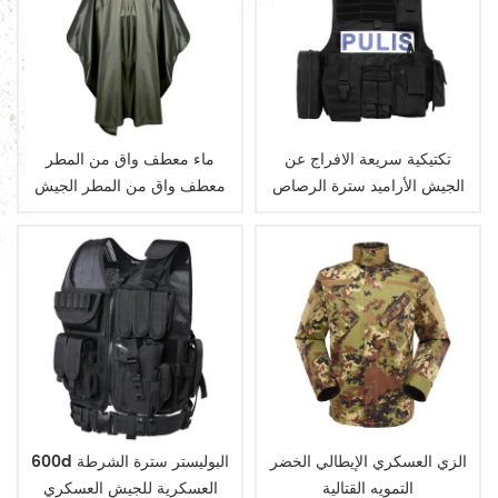
تكتيكية سريعة الافراج عن
ماء معطف واق من المطر
الجيش الأراميد سترة الرصاص
معطف واق من المطر الجيش
العسكرية
الزي العسكري الإيطالي الخضر
600d البوليستر سترة الشرطة
التمويه القتالية
العسكرية للجيش العسكري