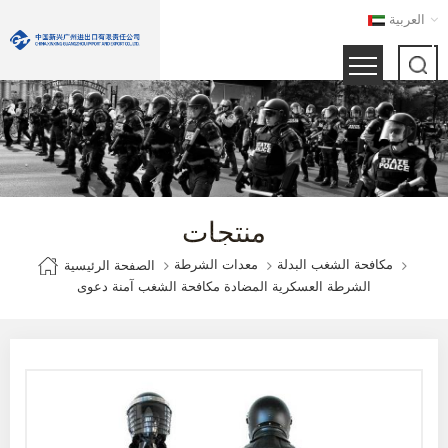
العربية
منتجات
مكافحة الشغب البدلة
معدات الشرطة
الصفحة الرئيسية
الشرطة العسكرية المضادة مكافحة الشغب آمنة دعوى