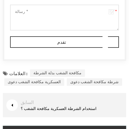
مكافحة الشغب بدلة الشرطة
العلامات :
شرطة مكافحة الشغب دعوى
العسكرية مكافحة الشغب دعوى
السابق
استخدام الشرطة العسكرية مكافحة الشغب ؟