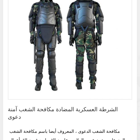
الشرطة العسكرية المضادة مكافحة الشغب آمنة
دعوى
مكافحة الشغب الدعوى ، المعروف أيضا باسم مكافحة الشغب