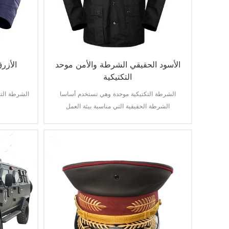
الأسود الحقيقي الشرطة والأمن موحد
الأزر
التكتيكية
الشرطة التكتيكية موحدة وهي تستخدم أساسا
الشرطة الت
الشرطة الحقيقية التي مناسبة بيئة العمل
والاحتياجات العملية.