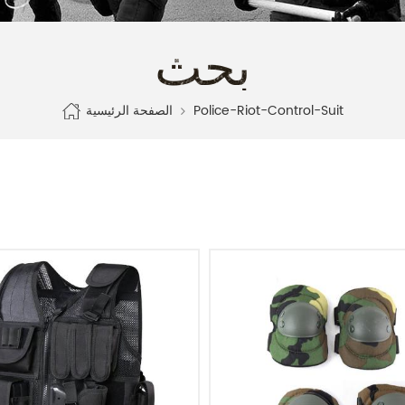
بحث
الصفحة الرئيسية
Police-Riot-Control-Suit