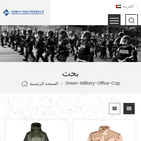
العربية
بحث
Green-Military-Office-Cap
الصفحة الرئيسية