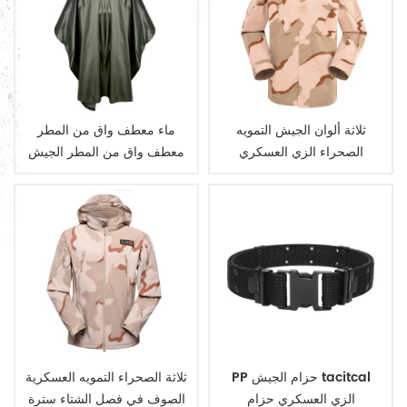
ثلاثة ألوان الجيش التمويه
ماء معطف واق من المطر
الصحراء الزي العسكري
معطف واق من المطر الجيش
العسكرية
PP حزام الجيش tacitcal
ثلاثة الصحراء التمويه العسكرية
الزي العسكري حزام
الصوف في فصل الشتاء سترة