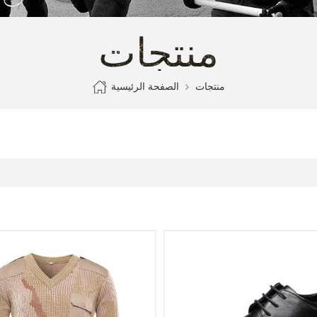
منتجات
الصفحة الرئيسية
منتجات