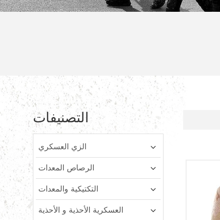
التصنيفات
الزي العسكري
الرصاص المعدات
التكتيكية والمعدات
العسكرية الأحذية و الأحذية