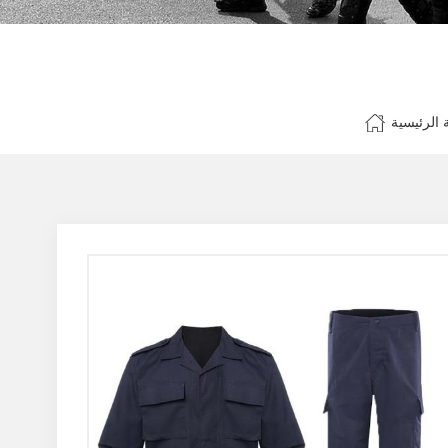
الرئيسية