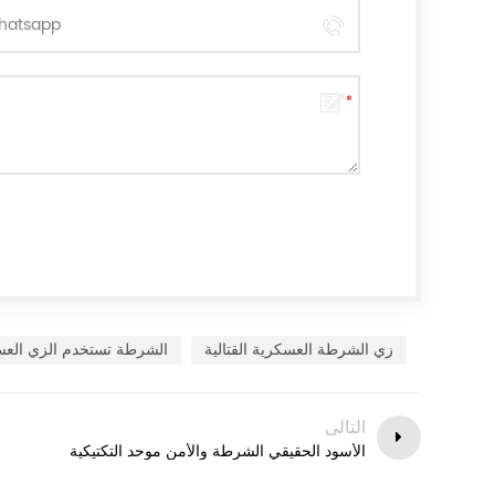
زي الشرطة العسكرية القتالية
الشرطة تستخدم الزي الع
التالى
الأسود الحقيقي الشرطة والأمن موحد التكتيكية