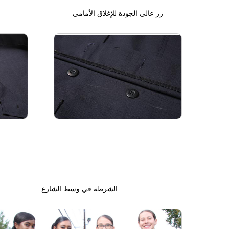
زر عالي الجودة للإغلاق الأمامي
الشرطة في وسط الشارع