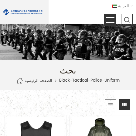
العربية
بحث
Black-Tactical-Police-Uniform
الصفحة الرئيسية