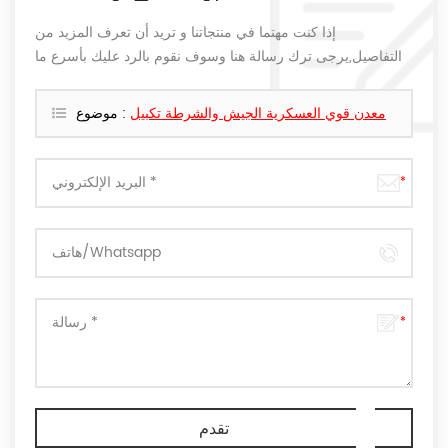
إذا كنت مهتما في منتجاتنا و تريد أن تعرف المزيد من
التفاصيل,يرجى ترك رسالة هنا وسوف نقوم بالرد عليك بأسرع ما
يمكن.
معدن قوي العسكرية الجيش والشرطة تكبيل
موضوع :