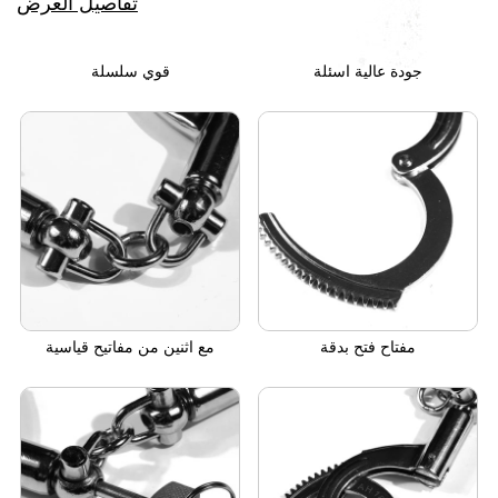
تفاصيل العرض
جودة عالية اسئلة
قوي سلسلة
مفتاح فتح بدقة
مع اثنين من مفاتيح قياسية