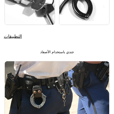
التطبيقات
جندي باستخدام الأصفاد