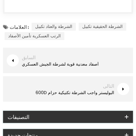
الشرطة الحقيقية تكبيل
الشرطة والعتاد تكبيل
العلامات :
الرتب العسكرية تأمين الأصفاد
السابق
أصفاد معدنية قوية لشرطة الجيش العسكري
التالى
600D البوليستر واجب الشرطة تكتيكية حزام
التصنيفات
منتجات جديدة