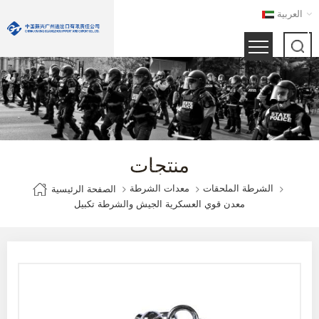
العربية
منتجات
الشرطة الملحقات
معدات الشرطة
الصفحة الرئيسية
معدن قوي العسكرية الجيش والشرطة تكبيل