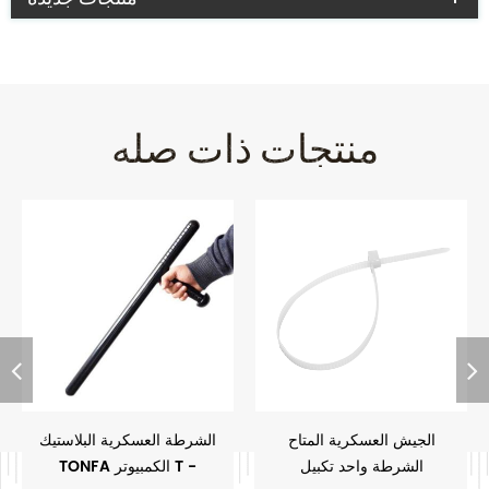
منتجات ذات صله
الجيش العسكرية المتاح
الشرطة العسكرية البلاستيك
الشرطة واحد تكبيل
TONFA الكمبيوتر T -