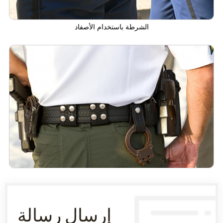
الشرطة باستخدام الأصفاد
إرسال رسالة