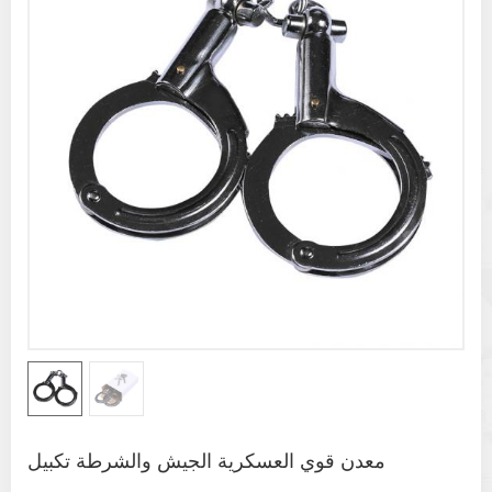
معدن قوي العسكرية الجيش والشرطة تكبيل