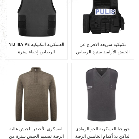
تكتيكية سريعة الافراج عن
NIJ IIIA PE العسكرية التكتيكية
الجيش الأراميد سترة الرصاص
الرصاص إخفاء سترة
جورجيا العسكرية الجو الرمادي
العسكري الأخضر للجيش عالية
الداكن بلا أكمام الخامس الرقبة
الرقبة تصميم الجيش سترة من