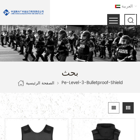
العربية
بحث
Pe-Level-3-Bulletproof-Shield
الصفحة الرئيسية