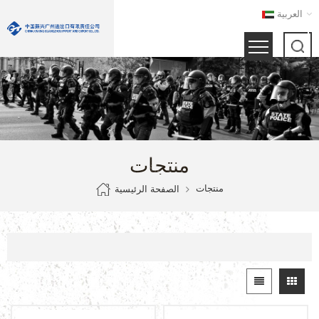
العربية
منتجات
منتجات
الصفحة الرئيسية