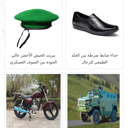
حذاء ضابط شرطة من الجلد
بيريت الجيش الأخضر عالي
الطبيعي للرجال
الجودة من الصوف العسكري