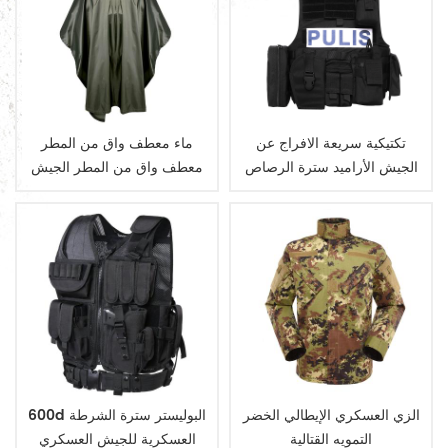
تكتيكية سريعة الافراج عن
ماء معطف واق من المطر
الجيش الأراميد سترة الرصاص
معطف واق من المطر الجيش
العسكرية
الزي العسكري الإيطالي الخضر
600d البوليستر سترة الشرطة
التمويه القتالية
العسكرية للجيش العسكري