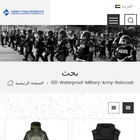
العربية
بحث
100-Waterproof-Military-Army-Raincoat
الصفحة الرئيسية