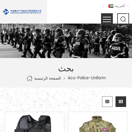
العربية
بحث
Acu-Police-Uniform
الصفحة الرئيسية