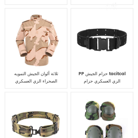
PP حزام الجيش tacitcal
ثلاثة ألوان الجيش التمويه
الزي العسكري حزام
الصحراء الزي العسكري