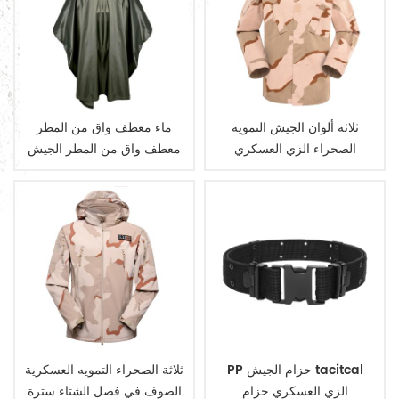
ثلاثة ألوان الجيش التمويه
ماء معطف واق من المطر
الصحراء الزي العسكري
معطف واق من المطر الجيش
العسكرية
PP حزام الجيش tacitcal
ثلاثة الصحراء التمويه العسكرية
الزي العسكري حزام
الصوف في فصل الشتاء سترة