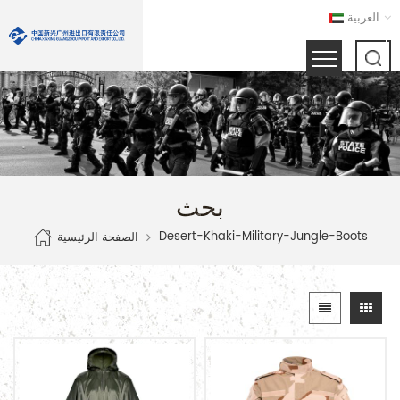
العربية
بحث
Desert-Khaki-Military-Jungle-Boots
الصفحة الرئيسية