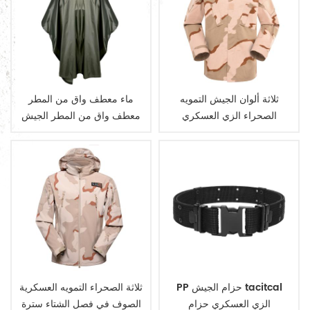
ثلاثة ألوان الجيش التمويه
ماء معطف واق من المطر
الصحراء الزي العسكري
معطف واق من المطر الجيش
العسكرية
PP حزام الجيش tacitcal
ثلاثة الصحراء التمويه العسكرية
الزي العسكري حزام
الصوف في فصل الشتاء سترة