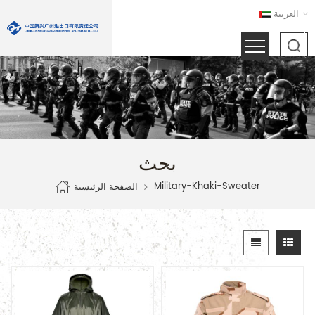
العربية
بحث
Military-Khaki-Sweater
الصفحة الرئيسية