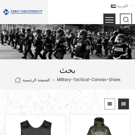
العربية
بحث
Military-Tactical-Canvas-Shoes
الصفحة الرئيسية