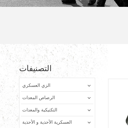
التصنيفات
الزي العسكري
الرصاص المعدات
التكتيكية والمعدات
العسكرية الأحذية و الأحذية