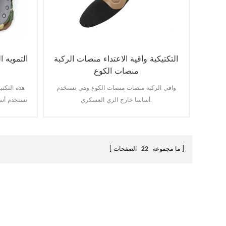
التكتيكية واقية الاعتداء منصات الركبة
التمويه ا
منصات الكوع
واقي الركبة منصات منصات الكوع وهي تستخدم
هذه التكت
أساسا خارج الزي العسكري.
تستخدم أسا
ما مجموعه
22
الصفحات