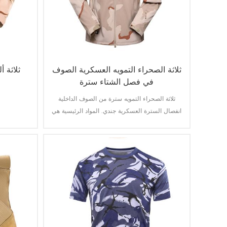
ثلاثة الصحراء التمويه العسكرية الصوف
ثلاثة 
في فصل الشتاء سترة
ثلاثة الصحراء التمويه سترة من الصوف الداخلية
انفصال السترة العسكرية جندي. المواد الرئيسية هي
100 ٪ البوليستر عملية النسيج النسيج.