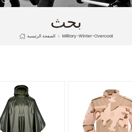
بحث
الصفحة الرئيسية
Military-Winter-Overcoat