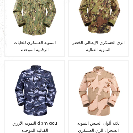
الزي العسكري الإيطالي الخضر
التمويه العسكري للغابات
التمويه القتالية
الرقمية الموحدة
ثلاثة ألوان الجيش التمويه
التمويه الأزرق dpm acu
الصحراء الزي العسكري
القتالية الموحدة