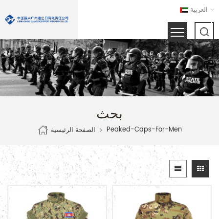
العربية
بحث
Peaked-Caps-For-Men
الصفحة الرئيسية