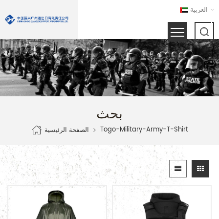
العربية
بحث
Togo-Military-Army-T-Shirt
الصفحة الرئيسية