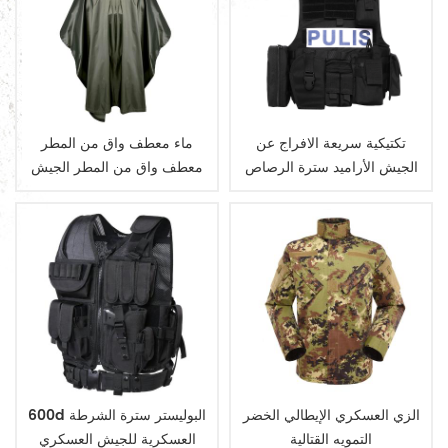
تكتيكية سريعة الافراج عن
ماء معطف واق من المطر
الجيش الأراميد سترة الرصاص
معطف واق من المطر الجيش
العسكرية
الزي العسكري الإيطالي الخضر
600d البوليستر سترة الشرطة
التمويه القتالية
العسكرية للجيش العسكري