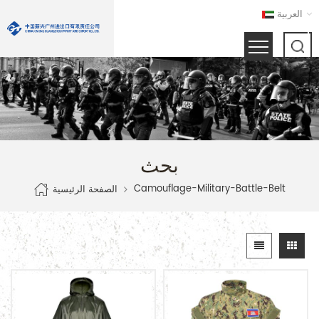
العربية
بحث
Camouflage-Military-Battle-Belt
الصفحة الرئيسية