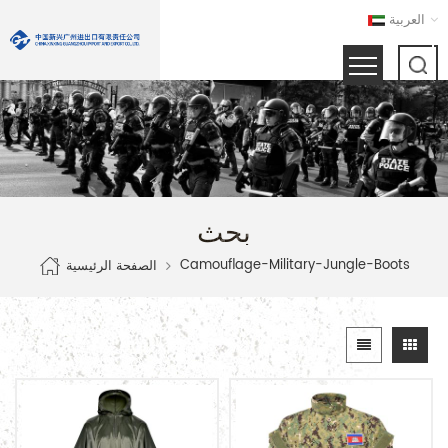
العربية
بحث
Camouflage-Military-Jungle-Boots
الصفحة الرئيسية